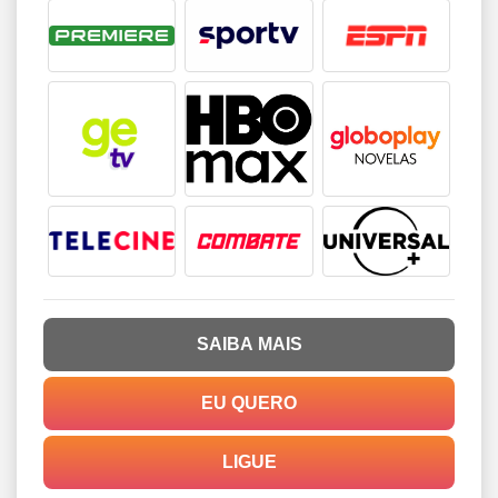
SAIBA MAIS
EU QUERO
LIGUE