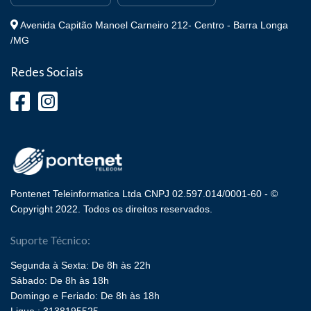
Avenida Capitão Manoel Carneiro 212- Centro - Barra Longa
/MG
Redes Sociais
Pontenet Teleinformatica Ltda CNPJ 02.597.014/0001-60 - ©
Copyright 2022. Todos os direitos reservados.
Suporte Técnico:
Segunda à Sexta: De 8h às 22h
Sábado: De 8h às 18h
Domingo e Feriado: De 8h às 18h