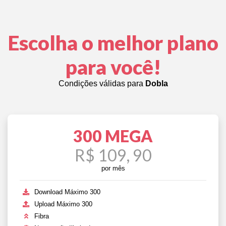
Escolha o melhor plano
para você!
Condições válidas para
Dobla
300 MEGA
R$ 109, 90
por mês
Download Máximo 300
Upload Máximo 300
Fibra