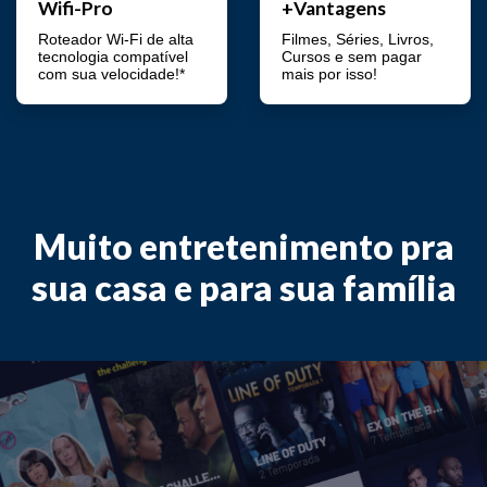
Wifi-Pro
+Vantagens
Roteador Wi-Fi de alta
Filmes, Séries, Livros,
tecnologia compatível
Cursos e sem pagar
com sua velocidade!*
mais por isso!
Muito entretenimento pra
sua casa e para sua família