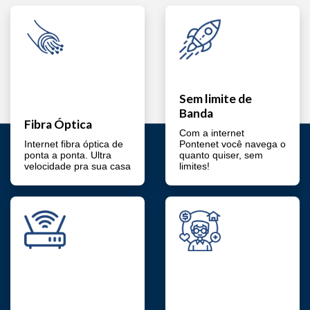
Sem limite de
Banda
Fibra Óptica
Com a internet
Internet fibra óptica de
Pontenet você navega o
ponta a ponta. Ultra
quanto quiser, sem
velocidade pra sua casa
limites!