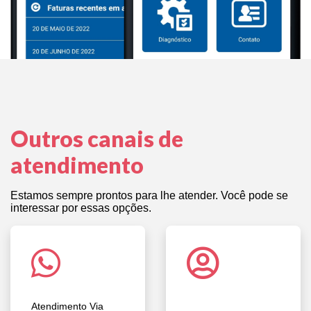
Outros canais de
atendimento
Estamos sempre prontos para lhe atender. Você pode se
interessar por essas opções.
Atendimento Via