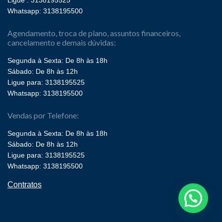
Ligue : 3138195525
Whatsapp: 3138195500
Agendamento, troca de plano, assuntos financeiros,
cancelamento e demais dúvidas:
Segunda à Sexta: De 8h às 18h
Sábado: De 8h às 12h
Ligue para: 3138195525
Whatsapp: 3138195500
Vendas por Telefone:
Segunda à Sexta: De 8h às 18h
Sábado: De 8h às 12h
Ligue para: 3138195525
Whatsapp: 3138195500
Contratos