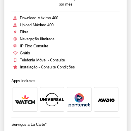
por mês
Download Máximo 400
Upload Máximo 400
Fibra
Navegação Ilimitada
IP Fixo Consulte
Grátis
Telefonia Móvel - Consulte
Instalação - Consulte Condições
Apps inclusos
Serviços a La Carte*