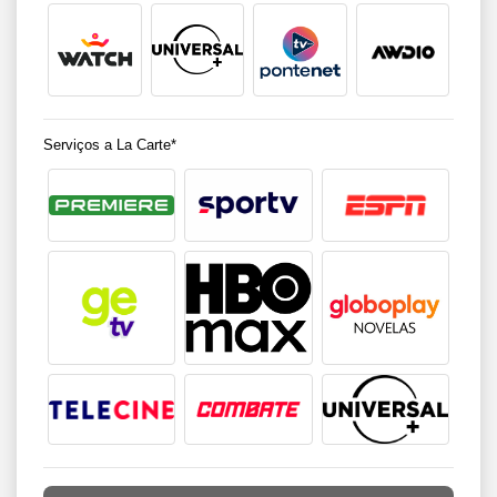
Serviços a La Carte*