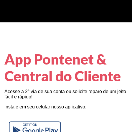
App Pontenet &
Central do Cliente
Acesse a 2ª via de sua conta ou solicite reparo de um jeito
fácil e rápido!
Instale em seu celular nosso aplicativo: