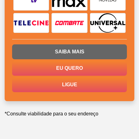
SAIBA MAIS
EU QUERO
LIGUE
*Consulte viabilidade para o seu endereço