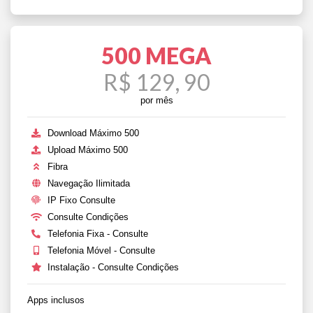
500 MEGA
R$ 129, 90
por mês
Download Máximo 500
Upload Máximo 500
Fibra
Navegação Ilimitada
IP Fixo Consulte
Consulte Condições
Telefonia Fixa - Consulte
Telefonia Móvel - Consulte
Instalação - Consulte Condições
Apps inclusos