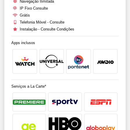
Navegação Ilimitada
IP Fixo Consulte
Grátis
Telefonia Móvel - Consulte
Instalação - Consulte Condições
Apps inclusos
Serviços a La Carte*