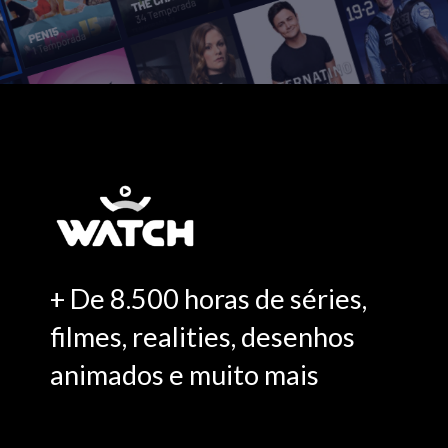
+ De 8.500 horas de séries,
filmes, realities, desenhos
animados e muito mais