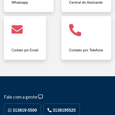
Whatsapp
Central do Assinante
Contato por Telefone
Contato por Email
Fale com a gente
313819-5500
3138195525