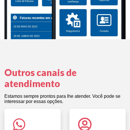
Outros canais de
atendimento
Estamos sempre prontos para lhe atender. Você pode se
interessar por essas opções.