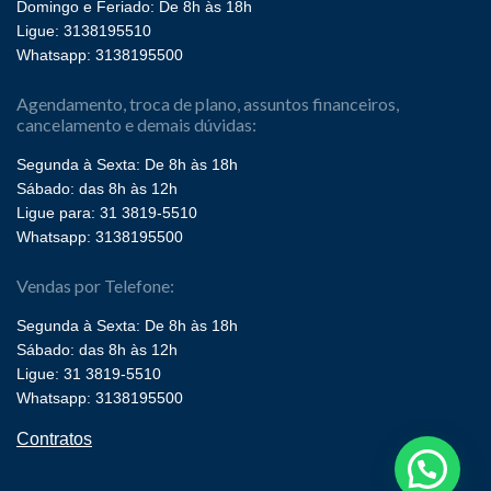
Domingo e Feriado: De 8h às 18h
Ligue: 3138195510
Whatsapp: 3138195500
Agendamento, troca de plano, assuntos financeiros,
cancelamento e demais dúvidas:
Segunda à Sexta: De 8h às 18h
Sábado: das 8h às 12h
Ligue para: 31 3819-5510
Whatsapp: 3138195500
Vendas por Telefone:
Segunda à Sexta: De 8h às 18h
Sábado: das 8h às 12h
Ligue: 31 3819-5510
Whatsapp: 3138195500
Contratos