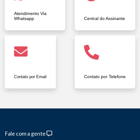
Atendimento Via
Whatsapp
Central do Assinante
Contato por Telefone
Contato por Email
Fale com a gente