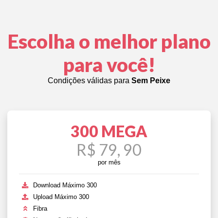
Escolha o melhor plano
para você!
Condições válidas para
Sem Peixe
300 MEGA
R$ 79, 90
por mês
Download Máximo 300
Upload Máximo 300
Fibra