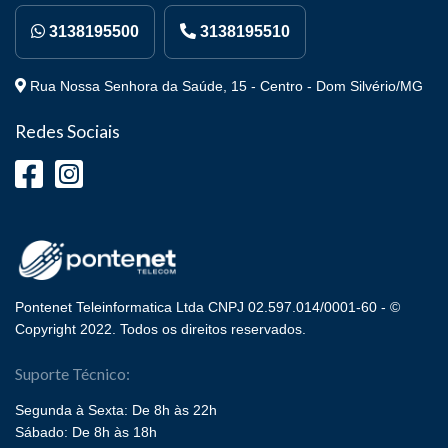
3138195500
3138195510
Rua Nossa Senhora da Saúde, 15 - Centro - Dom Silvério/MG
Redes Sociais
Pontenet Teleinformatica Ltda CNPJ 02.597.014/0001-60 - ©
Copyright 2022. Todos os direitos reservados.
Suporte Técnico:
Segunda à Sexta: De 8h às 22h
Sábado: De 8h às 18h