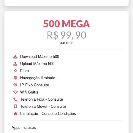
500 MEGA
R$ 99, 90
por mês
Download Máximo 500
Upload Máximo 500
Fibra
Navegação Ilimitada
IP Fixo Consulte
Wifi Grátis
Telefonia Fixa - Consulte
Telefonia Móvel - Consulte
Instalação - Consulte Condições
Apps inclusos