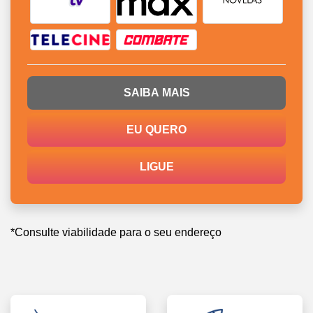
SAIBA MAIS
EU QUERO
LIGUE
*Consulte viabilidade para o seu endereço