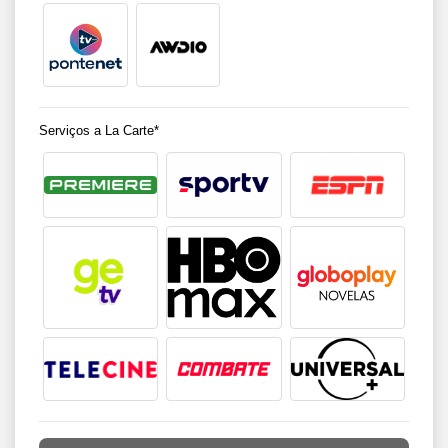
Serviços a La Carte*