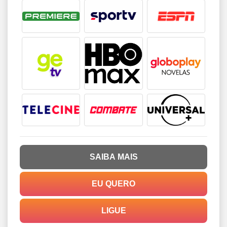
SAIBA MAIS
EU QUERO
LIGUE