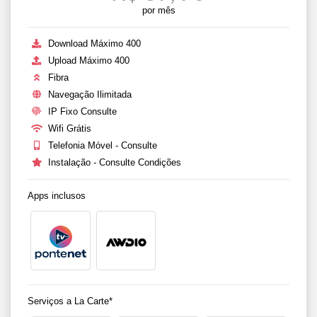
por mês
Download Máximo 400
Upload Máximo 400
Fibra
Navegação Ilimitada
IP Fixo Consulte
Wifi Grátis
Telefonia Móvel - Consulte
Instalação - Consulte Condições
Apps inclusos
Serviços a La Carte*