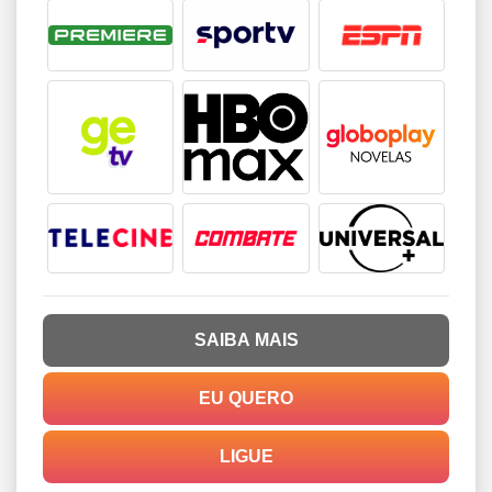
SAIBA MAIS
EU QUERO
LIGUE