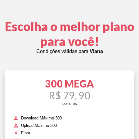
Escolha o melhor plano
para você!
Condições válidas para
Viana
300 MEGA
R$ 79, 90
por mês
Download Máximo 300
Upload Máximo 300
Fibra