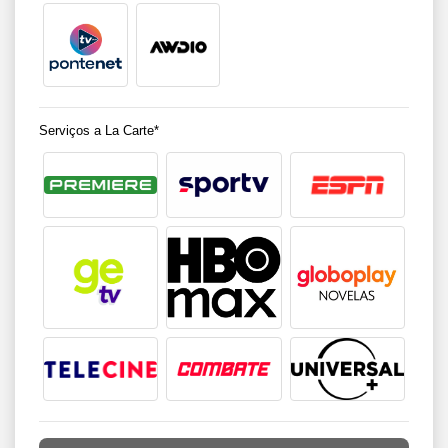
Serviços a La Carte*