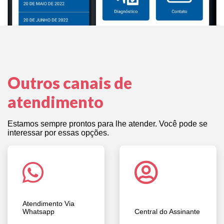
Outros canais de
atendimento
Estamos sempre prontos para lhe atender. Você pode se
interessar por essas opções.
Atendimento Via
Whatsapp
Central do Assinante