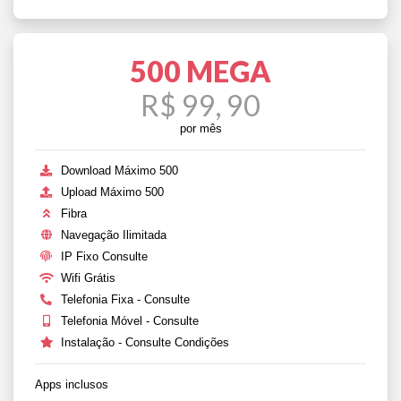
500 MEGA
R$ 99, 90
por mês
Download Máximo 500
Upload Máximo 500
Fibra
Navegação Ilimitada
IP Fixo Consulte
Wifi Grátis
Telefonia Fixa - Consulte
Telefonia Móvel - Consulte
Instalação - Consulte Condições
Apps inclusos