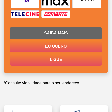
SAIBA MAIS
EU QUERO
LIGUE
*Consulte viabilidade para o seu endereço