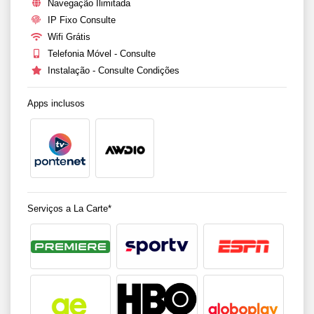
Navegação Ilimitada
IP Fixo Consulte
Wifi Grátis
Telefonia Móvel - Consulte
Instalação - Consulte Condições
Apps inclusos
Serviços a La Carte*