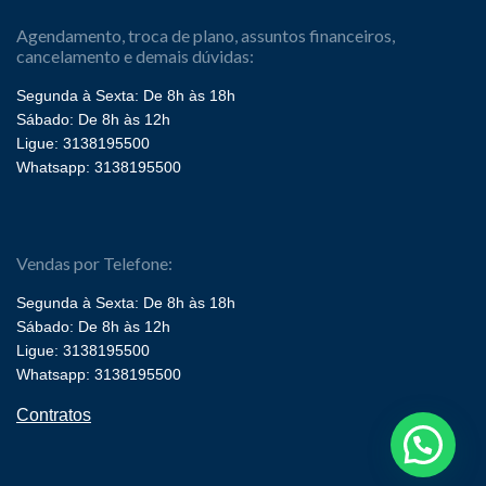
Agendamento, troca de plano, assuntos financeiros,
cancelamento e demais dúvidas:
Segunda à Sexta: De 8h às 18h
Sábado: De 8h às 12h
Ligue: 3138195500
Whatsapp: 3138195500
Vendas por Telefone:
Segunda à Sexta: De 8h às 18h
Sábado: De 8h às 12h
Ligue: 3138195500
Whatsapp: 3138195500
Contratos