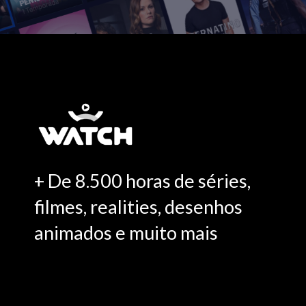
+ De 8.500 horas de séries,
filmes, realities, desenhos
animados e muito mais