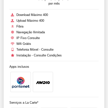
por mês
Download Máximo 400
Upload Máximo 400
Fibra
Navegação Ilimitada
IP Fixo Consulte
Wifi Grátis
Telefonia Móvel - Consulte
Instalação - Consulte Condições
Apps inclusos
Serviços a La Carte*