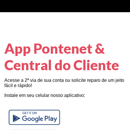
App Pontenet &
Central do Cliente
Acesse a 2ª via de sua conta ou solicite reparo de um jeito
fácil e rápido!
Instale em seu celular nosso aplicativo: