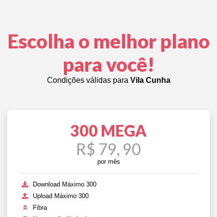
Escolha o melhor plano
para você!
Condições válidas para
Vila Cunha
300 MEGA
R$ 79, 90
por mês
Download Máximo 300
Upload Máximo 300
Fibra