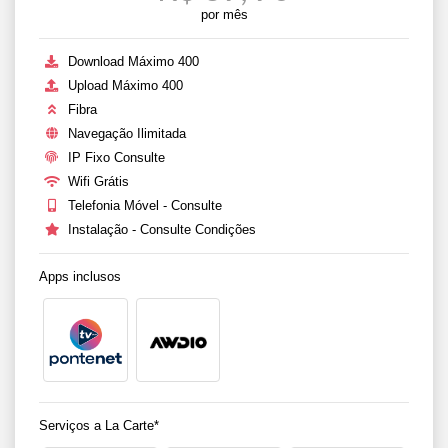
por mês
Download Máximo 400
Upload Máximo 400
Fibra
Navegação Ilimitada
IP Fixo Consulte
Wifi Grátis
Telefonia Móvel - Consulte
Instalação - Consulte Condições
Apps inclusos
Serviços a La Carte*