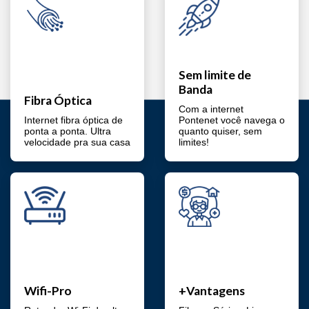
Sem limite de
Banda
Fibra Óptica
Com a internet
Internet fibra óptica de
Pontenet você navega o
ponta a ponta. Ultra
quanto quiser, sem
velocidade pra sua casa
limites!
Wifi-Pro
+Vantagens