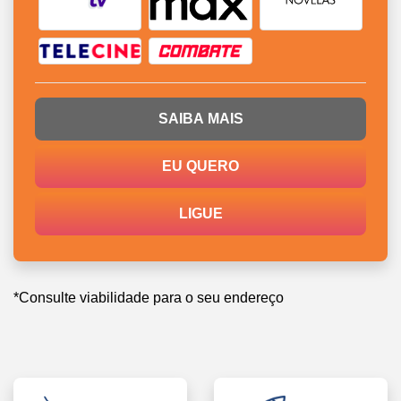
SAIBA MAIS
EU QUERO
LIGUE
*Consulte viabilidade para o seu endereço