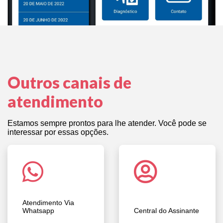
Outros canais de
atendimento
Estamos sempre prontos para lhe atender. Você pode se
interessar por essas opções.
Atendimento Via
Whatsapp
Central do Assinante