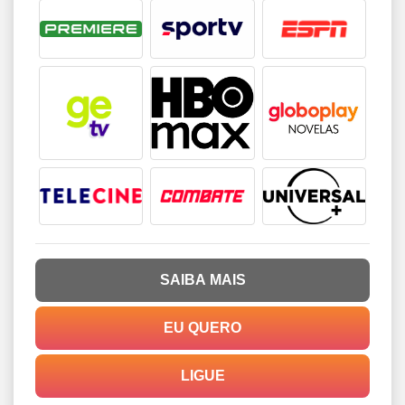
SAIBA MAIS
EU QUERO
LIGUE