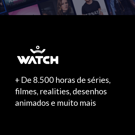
+ De 8.500 horas de séries,
filmes, realities, desenhos
animados e muito mais