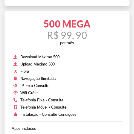
500 MEGA
R$ 99, 90
por mês
Download Máximo 500
Upload Máximo 500
Fibra
Navegação Ilimitada
IP Fixo Consulte
Wifi Grátis
Telefonia Fixa - Consulte
Telefonia Móvel - Consulte
Instalação - Consulte Condições
Apps inclusos