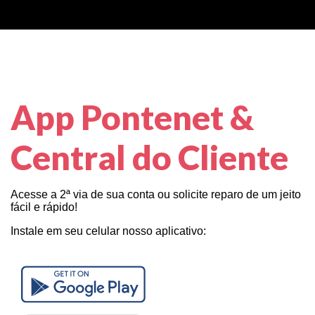
App Pontenet &
Central do Cliente
Acesse a 2ª via de sua conta ou solicite reparo de um jeito
fácil e rápido!
Instale em seu celular nosso aplicativo: