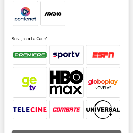
Serviços a La Carte*