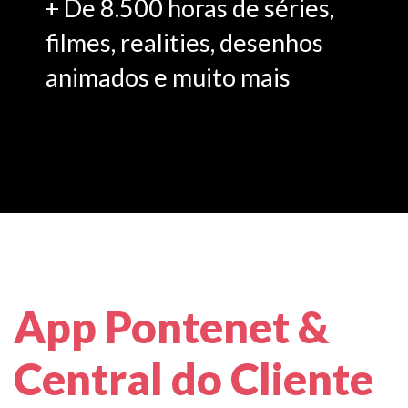
+ De 8.500 horas de séries,
filmes, realities, desenhos
animados e muito mais
App Pontenet &
Central do Cliente