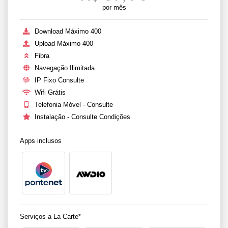
por mês
Download Máximo 400
Upload Máximo 400
Fibra
Navegação Ilimitada
IP Fixo Consulte
Wifi Grátis
Telefonia Móvel - Consulte
Instalação - Consulte Condições
Apps inclusos
Serviços a La Carte*