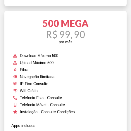
500 MEGA
R$ 99, 90
por mês
Download Máximo 500
Upload Máximo 500
Fibra
Navegação Ilimitada
IP Fixo Consulte
Wifi Grátis
Telefonia Fixa - Consulte
Telefonia Móvel - Consulte
Instalação - Consulte Condições
Apps inclusos