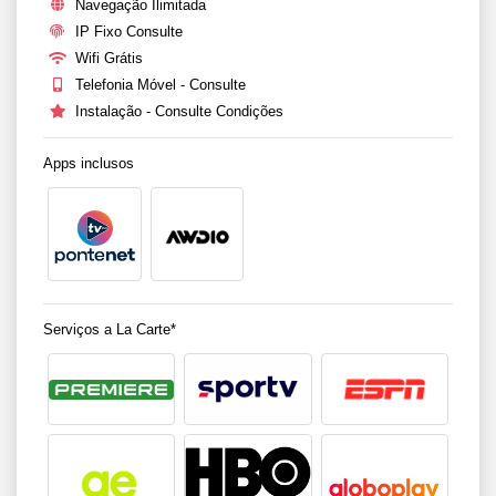
Navegação Ilimitada
IP Fixo Consulte
Wifi Grátis
Telefonia Móvel - Consulte
Instalação - Consulte Condições
Apps inclusos
Serviços a La Carte*