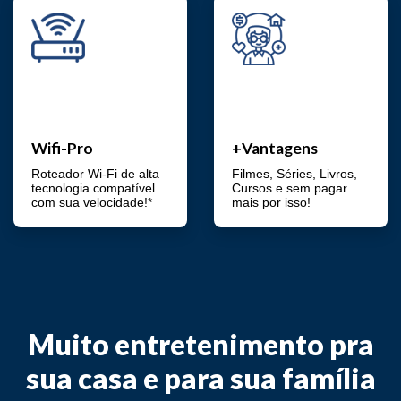
Wifi-Pro
+Vantagens
Roteador Wi-Fi de alta
Filmes, Séries, Livros,
tecnologia compatível
Cursos e sem pagar
com sua velocidade!*
mais por isso!
Muito entretenimento pra
sua casa e para sua família