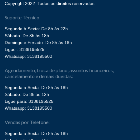
Copyright 2022. Todos os direitos reservados.
Suporte Técnico:
Segunda à Sexta: De 8h às 22h
Sábado: De 8h às 18h
Domingo e Feriado: De 8h às 18h
Ligue : 3138195525
Whatsapp: 3138195500
Agendamento, troca de plano, assuntos financeiros,
cancelamento e demais dúvidas:
Segunda à Sexta: De 8h às 18h
Sábado: De 8h às 12h
Ligue para: 3138195525
Whatsapp: 3138195500
Vendas por Telefone:
Segunda à Sexta: De 8h às 18h