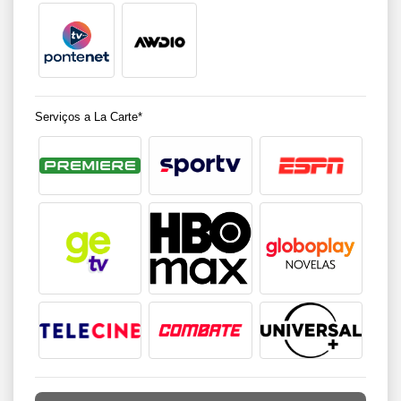
Serviços a La Carte*