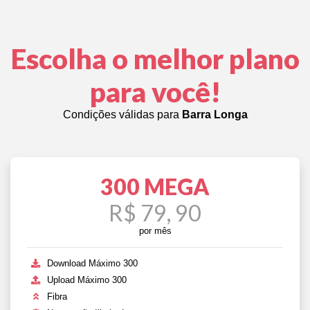
Escolha o melhor plano
para você!
Condições válidas para
Barra Longa
300 MEGA
R$ 79, 90
por mês
Download Máximo 300
Upload Máximo 300
Fibra