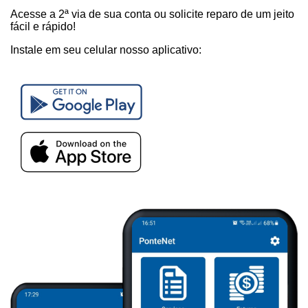
Acesse a 2ª via de sua conta ou solicite reparo de um jeito
fácil e rápido!
Instale em seu celular nosso aplicativo: