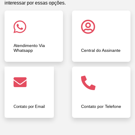
interessar por essas opções.
Atendimento Via
Whatsapp
Central do Assinante
Contato por Telefone
Contato por Email