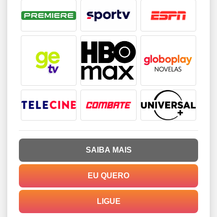
SAIBA MAIS
EU QUERO
LIGUE