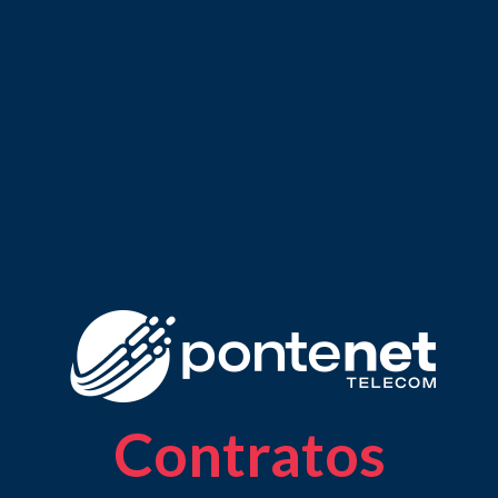
Contratos