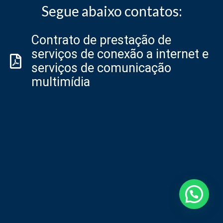
Segue abaixo contatos:
Contrato de prestação de
serviços de conexão a internet e
serviços de comunicação
multimídia