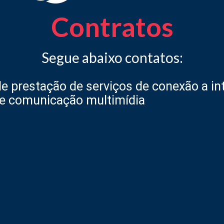
Contratos
Segue abaixo contatos:
e prestação de serviços de conexão a in
de comunicação multimídia