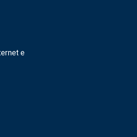
ternet e