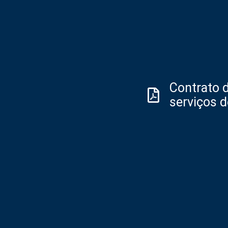
Contrato d
serviços 